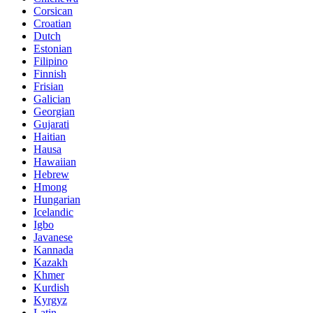
Corsican
Croatian
Dutch
Estonian
Filipino
Finnish
Frisian
Galician
Georgian
Gujarati
Haitian
Hausa
Hawaiian
Hebrew
Hmong
Hungarian
Icelandic
Igbo
Javanese
Kannada
Kazakh
Khmer
Kurdish
Kyrgyz
Latin