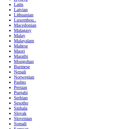
Latin
Latvian
Lithuanian
Luxembou..
Macedonian
Malagasy
Malay
Malayalam
Maltese
Maori
Marathi
Mongolian
Burmese
Nepali
Norwegian
Pashto
Persian
Punjabi
Serbian
Sesotho
Sinhala
Slovak
Slovenian
Somali
Samoan