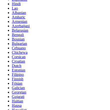
Hindi
Lao
Albanian
Amharic
Armenian
Azerbaijani
Belarusian
Bengali
Bosnian
Bulgarian
Cebuano
Chichewa
Corsican
Croatian
Dutch
Estonian
Filipino
Finnish
Frisian
Galician
Georgian
Gujarati
Haitian
Hausa
Hawaiian